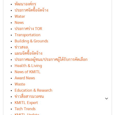
พัฒนาองค์กร
ประกาศจัดซื้อจัดจ้าง
Water
News
ประกาศร่าง TOR
Transportation
Building & Grounds
ข่าวสจล.
แผนจัดซื้อจัดจ้าง
ประกาศผลผู้ชนะ/ประกาศผู้ได้รับการคัดเลือก
Health & Living
News of KMITL
Award News
Waste
Education & Research
ข่าวสื่อสารมวลชน
KMITL Expert
Tech Trends