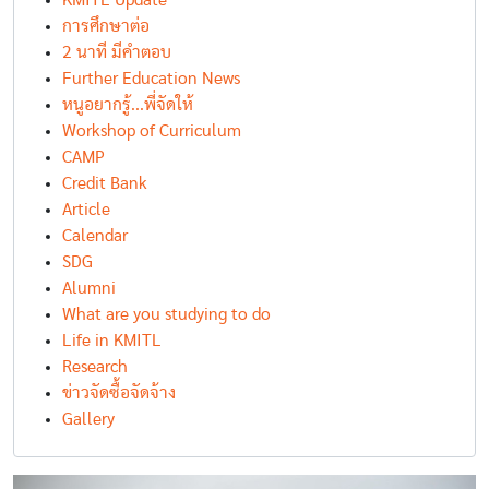
KMITL Update
การศึกษาต่อ
2 นาที มีคำตอบ
Further Education News
หนูอยากรู้...พี่จัดให้
Workshop of Curriculum
CAMP
Credit Bank
Article
Calendar
SDG
Alumni
What are you studying to do
Life in KMITL
Research
ข่าวจัดซื้อจัดจ้าง
Gallery