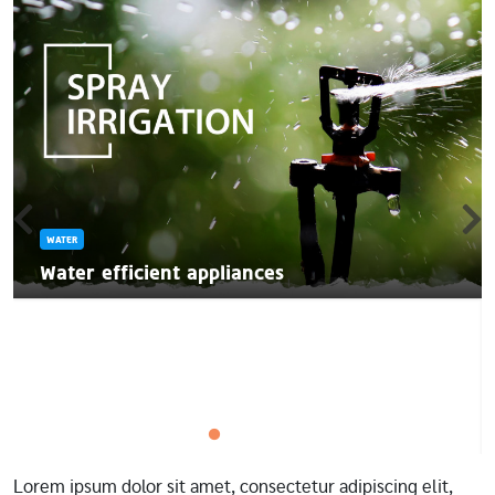
WATER
Water efficient appliances
Lorem ipsum dolor sit amet, consectetur adipiscing elit,