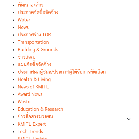
พัฒนาองค์กร
ประกาศจัดซื้อจัดจ้าง
Water
News
ประกาศร่าง TOR
Transportation
Building & Grounds
ข่าวสจล.
แผนจัดซื้อจัดจ้าง
ประกาศผลผู้ชนะ/ประกาศผู้ได้รับการคัดเลือก
Health & Living
News of KMITL
Award News
Waste
Education & Research
ข่าวสื่อสารมวลชน
KMITL Expert
Tech Trends