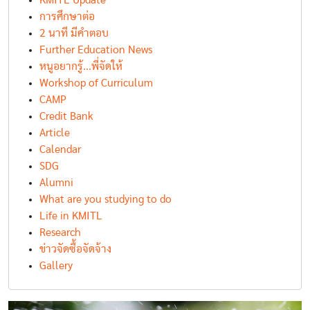
KMITL Update
การศึกษาต่อ
2 นาที มีคำตอบ
Further Education News
หนูอยากรู้...พี่จัดให้
Workshop of Curriculum
CAMP
Credit Bank
Article
Calendar
SDG
Alumni
What are you studying to do
Life in KMITL
Research
ข่าวจัดซื้อจัดจ้าง
Gallery