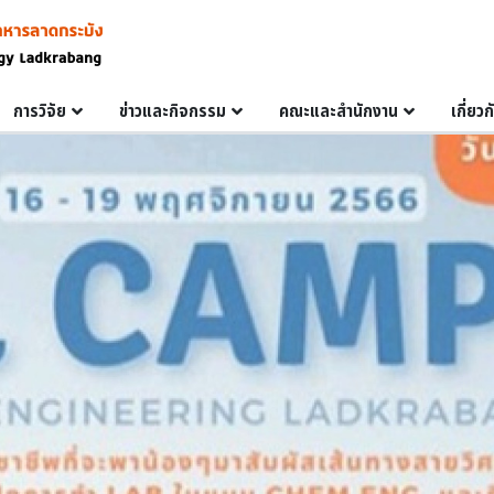
การวิจัย
ข่าวและกิจกรรม
คณะและสำนักงาน
เกี่ยว