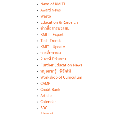
News of KMITL
Award News
Waste
Education & Research
ข่าวสื่อสารมวลชน
KMITL Expert
Tech Trends
KMITL Update
การศึกษาต่อ
2 นาที มีคำตอบ
Further Education News
หนูอยากรู้...พี่จัดให้
Workshop of Curriculum
CAMP
Credit Bank
Article
Calendar
SDG