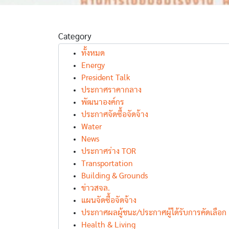
Category
ทั้งหมด
Energy
President Talk
ประกาศราคากลาง
พัฒนาองค์กร
ประกาศจัดซื้อจัดจ้าง
Water
News
ประกาศร่าง TOR
Transportation
Building & Grounds
ข่าวสจล.
แผนจัดซื้อจัดจ้าง
ประกาศผลผู้ชนะ/ประกาศผู้ได้รับการคัดเลือก
Health & Living