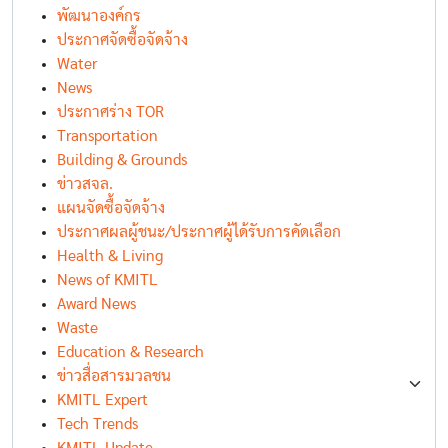
พัฒนาองค์กร
ประกาศจัดซื้อจัดจ้าง
Water
News
ประกาศร่าง TOR
Transportation
Building & Grounds
ข่าวสจล.
แผนจัดซื้อจัดจ้าง
ประกาศผลผู้ชนะ/ประกาศผู้ได้รับการคัดเลือก
Health & Living
News of KMITL
Award News
Waste
Education & Research
ข่าวสื่อสารมวลชน
KMITL Expert
Tech Trends