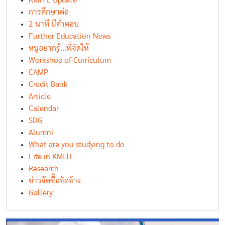
KMITL Update
การศึกษาต่อ
2 นาที มีคำตอบ
Further Education News
หนูอยากรู้...พี่จัดให้
Workshop of Curriculum
CAMP
Credit Bank
Article
Calendar
SDG
Alumni
What are you studying to do
Life in KMITL
Research
ข่าวจัดซื้อจัดจ้าง
Gallery