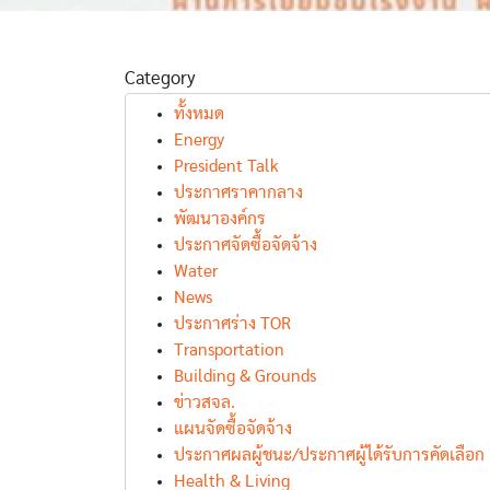
Category
ทั้งหมด
Energy
President Talk
ประกาศราคากลาง
พัฒนาองค์กร
ประกาศจัดซื้อจัดจ้าง
Water
News
ประกาศร่าง TOR
Transportation
Building & Grounds
ข่าวสจล.
แผนจัดซื้อจัดจ้าง
ประกาศผลผู้ชนะ/ประกาศผู้ได้รับการคัดเลือก
Health & Living