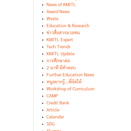
News of KMITL
Award News
Waste
Education & Research
ข่าวสื่อสารมวลชน
KMITL Expert
Tech Trends
KMITL Update
การศึกษาต่อ
2 นาที มีคำตอบ
Further Education News
หนูอยากรู้...พี่จัดให้
Workshop of Curriculum
CAMP
Credit Bank
Article
Calendar
SDG