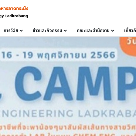
การวิจัย
ข่าวและกิจกรรม
คณะและสำนักงาน
เกี่ยว