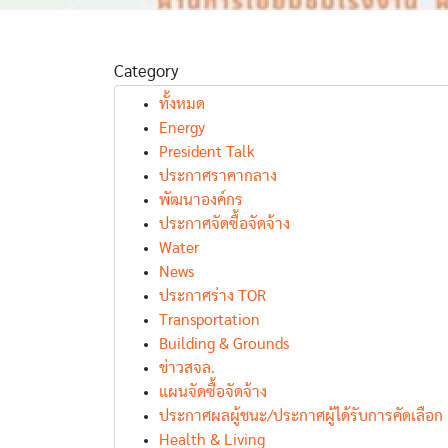
Category
ทั้งหมด
Energy
President Talk
ประกาศราคากลาง
พัฒนาองค์กร
ประกาศจัดซื้อจัดจ้าง
Water
News
ประกาศร่าง TOR
Transportation
Building & Grounds
ข่าวสจล.
แผนจัดซื้อจัดจ้าง
ประกาศผลผู้ชนะ/ประกาศผู้ได้รับการคัดเลือก
Health & Living