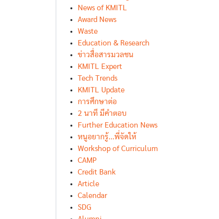
News of KMITL
Award News
Waste
Education & Research
ข่าวสื่อสารมวลชน
KMITL Expert
Tech Trends
KMITL Update
การศึกษาต่อ
2 นาที มีคำตอบ
Further Education News
หนูอยากรู้...พี่จัดให้
Workshop of Curriculum
CAMP
Credit Bank
Article
Calendar
SDG