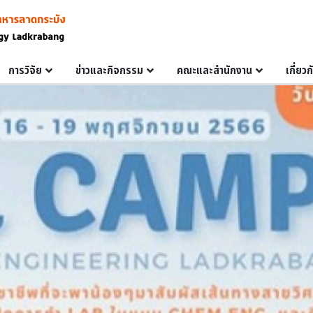
การวิจัย
ข่าวและกิจกรรม
คณะและสำนักงาน
เกี่ยว