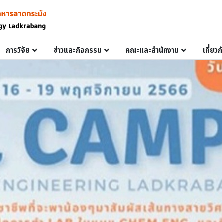
การวิจัย
ข่าวและกิจกรรม
คณะและสำนักงาน
เกี่ยว