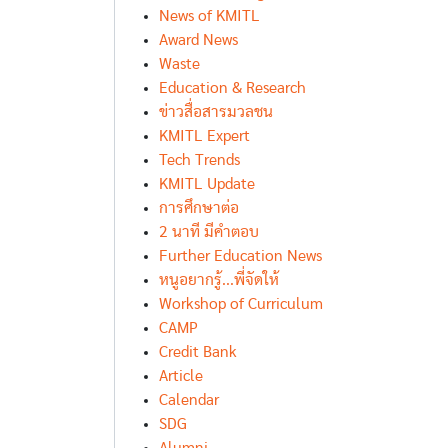
News of KMITL
Award News
Waste
Education & Research
ข่าวสื่อสารมวลชน
KMITL Expert
Tech Trends
KMITL Update
การศึกษาต่อ
2 นาที มีคำตอบ
Further Education News
หนูอยากรู้...พี่จัดให้
Workshop of Curriculum
CAMP
Credit Bank
Article
Calendar
SDG