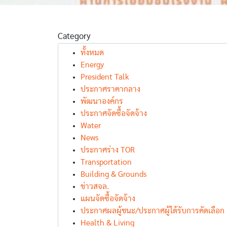
Category
ทั้งหมด
Energy
President Talk
ประกาศราคากลาง
พัฒนาองค์กร
ประกาศจัดซื้อจัดจ้าง
Water
News
ประกาศร่าง TOR
Transportation
Building & Grounds
ข่าวสจล.
แผนจัดซื้อจัดจ้าง
ประกาศผลผู้ชนะ/ประกาศผู้ได้รับการคัดเลือก
Health & Living