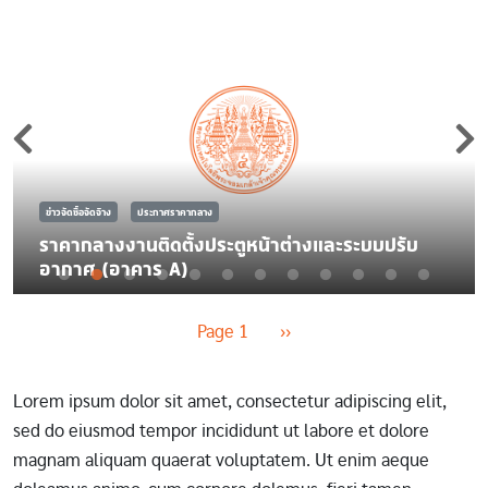
ข่าวจัดซื้อจัดจ้าง
ประกาศราคากลาง
ราคากลางงานติดตั้งประตูหน้าต่างและระบบปรับ
อากาศ (อาคาร A)
Pagination
Next page
Page 1
››
Lorem ipsum dolor sit amet, consectetur adipiscing elit,
sed do eiusmod tempor incididunt ut labore et dolore
magnam aliquam quaerat voluptatem. Ut enim aeque