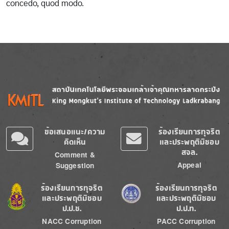
concedo, quod modo.
Image
Image
ข้อเสนอแนะ/ความ
ร้องเรียนการทุจริต
คิดเห็น
และประพฤติมิชอบ
สจล.
Comment &
Appeal
Suggestion
Image
Image
ร้องเรียนการทุจริต
ร้องเรียนการทุจริต
และประพฤติมิชอบ
และประพฤติมิชอบ
ป.ป.ช.
ป.ป.ท.
NACC Corruption
PACC Corruption