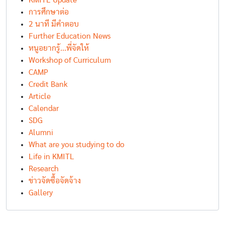
KMITL Update
การศึกษาต่อ
2 นาที มีคำตอบ
Further Education News
หนูอยากรู้...พี่จัดให้
Workshop of Curriculum
CAMP
Credit Bank
Article
Calendar
SDG
Alumni
What are you studying to do
Life in KMITL
Research
ข่าวจัดซื้อจัดจ้าง
Gallery