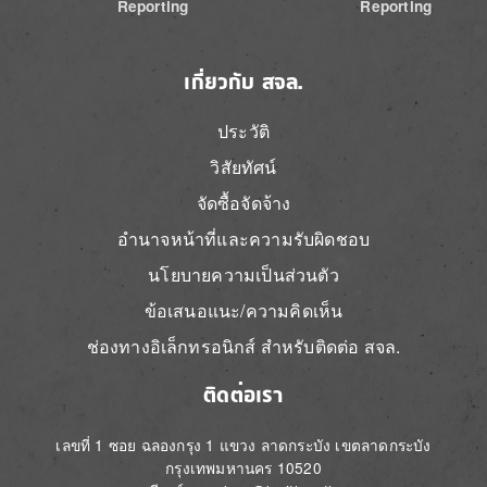
Reporting
Reporting
เกี่ยวกับ สจล.
ประวัติ
วิสัยทัศน์
จัดซื้อจัดจ้าง
อำนาจหน้าที่และความรับผิดชอบ
นโยบายความเป็นส่วนตัว
ข้อเสนอแนะ/ความคิดเห็น
ช่องทางอิเล็กทรอนิกส์ สำหรับติดต่อ สจล.
ติดต่อเรา
เลขที่ 1 ซอย ฉลองกรุง 1 แขวง ลาดกระบัง เขตลาดกระบัง
กรุงเทพมหานคร 10520