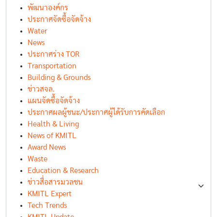
พัฒนาองค์กร
ประกาศจัดซื้อจัดจ้าง
Water
News
ประกาศร่าง TOR
Transportation
Building & Grounds
ข่าวสจล.
แผนจัดซื้อจัดจ้าง
ประกาศผลผู้ชนะ/ประกาศผู้ได้รับการคัดเลือก
Health & Living
News of KMITL
Award News
Waste
Education & Research
ข่าวสื่อสารมวลชน
KMITL Expert
Tech Trends